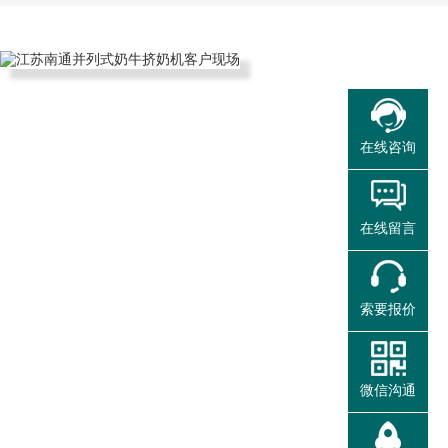
在线咨询
在线留言
索要报价
微信沟通