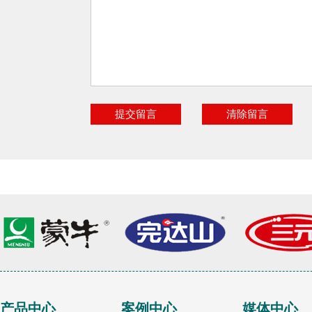
产品中心
案例中心
媒体中心